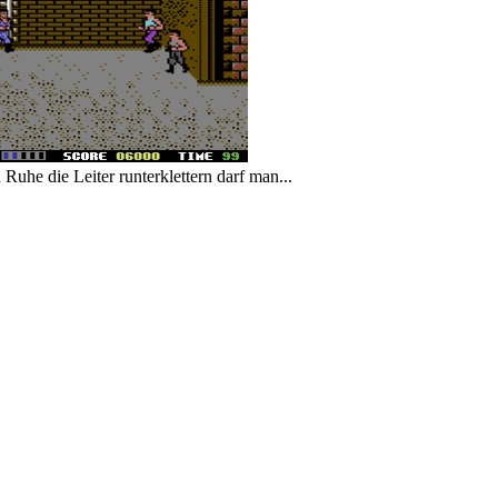
 Ruhe die Leiter runterklettern darf man...