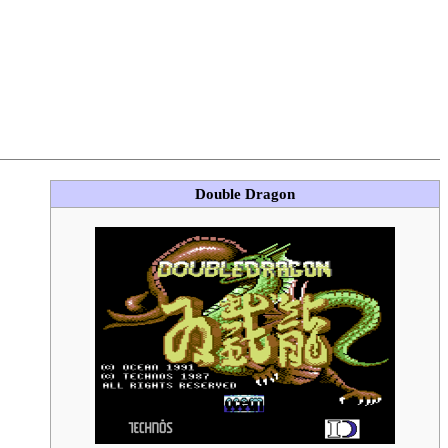
Double Dragon