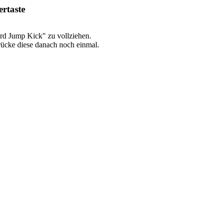
ertaste
rd Jump Kick" zu vollziehen.
ücke diese danach noch einmal.