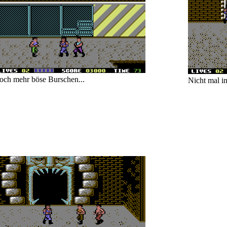
och mehr böse Burschen...
Nicht mal in