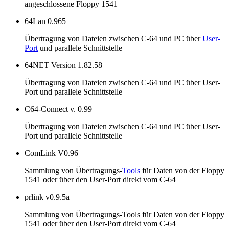
angeschlossene Floppy 1541
64Lan 0.965
Übertragung von Dateien zwischen C-64 und PC über
User-
Port
und parallele Schnittstelle
64NET Version 1.82.58
Übertragung von Dateien zwischen C-64 und PC über User-
Port und parallele Schnittstelle
C64-Connect v. 0.99
Übertragung von Dateien zwischen C-64 und PC über User-
Port und parallele Schnittstelle
ComLink V0.96
Sammlung von Übertragungs-
Tools
für Daten von der Floppy
1541 oder über den User-Port direkt vom C-64
prlink v0.9.5a
Sammlung von Übertragungs-Tools für Daten von der Floppy
1541 oder über den User-Port direkt vom C-64