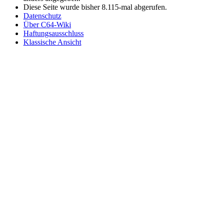
Diese Seite wurde bisher 8.115-mal abgerufen.
Datenschutz
Über C64-Wiki
Haftungsausschluss
Klassische Ansicht