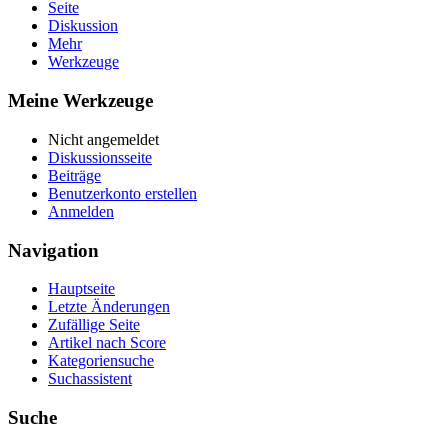
Seite
Diskussion
Mehr
Werkzeuge
Meine Werkzeuge
Nicht angemeldet
Diskussionsseite
Beiträge
Benutzerkonto erstellen
Anmelden
Navigation
Hauptseite
Letzte Änderungen
Zufällige Seite
Artikel nach Score
Kategoriensuche
Suchassistent
Suche