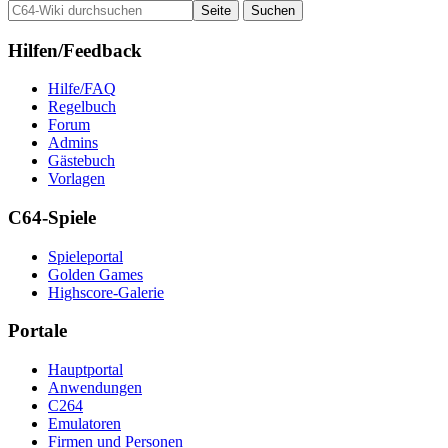
Hilfen/Feedback
Hilfe/FAQ
Regelbuch
Forum
Admins
Gästebuch
Vorlagen
C64-Spiele
Spieleportal
Golden Games
Highscore-Galerie
Portale
Hauptportal
Anwendungen
C264
Emulatoren
Firmen und Personen