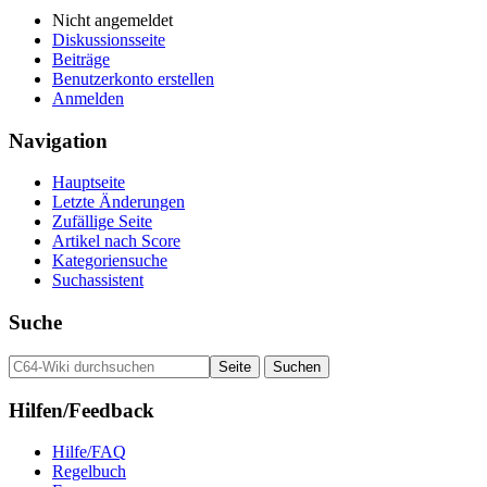
Nicht angemeldet
Diskussionsseite
Beiträge
Benutzerkonto erstellen
Anmelden
Navigation
Hauptseite
Letzte Änderungen
Zufällige Seite
Artikel nach Score
Kategoriensuche
Suchassistent
Suche
Hilfen/Feedback
Hilfe/FAQ
Regelbuch