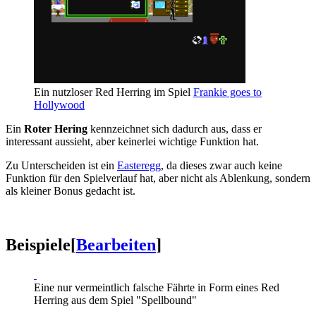
Ein nutzloser Red Herring im Spiel
Frankie goes to
Hollywood
Ein
Roter Hering
kennzeichnet sich dadurch aus, dass er
interessant aussieht, aber keinerlei wichtige Funktion hat.
Zu Unterscheiden ist ein
Easteregg
, da dieses zwar auch keine
Funktion für den Spielverlauf hat, aber nicht als Ablenkung, sondern
als kleiner Bonus gedacht ist.
Beispiele
[
Bearbeiten
]
Eine nur vermeintlich falsche Fährte in Form eines Red
Herring aus dem Spiel "Spellbound"