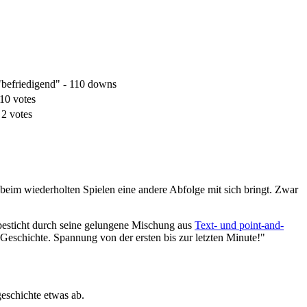
"befriedigend" - 110 downs
 10 votes
 2 votes
beim wiederholten Spielen eine andere Abfolge mit sich bringt. Zwar
 besticht durch seine gelungene Mischung aus
Text- und point-and-
eschichte. Spannung von der ersten bis zur letzten Minute!"
eschichte etwas ab.