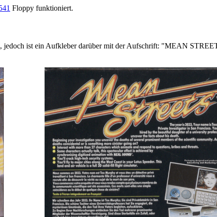
541
Floppy funktioniert.
, jedoch ist ein Aufkleber darüber mit der Aufschrift: "MEAN STR