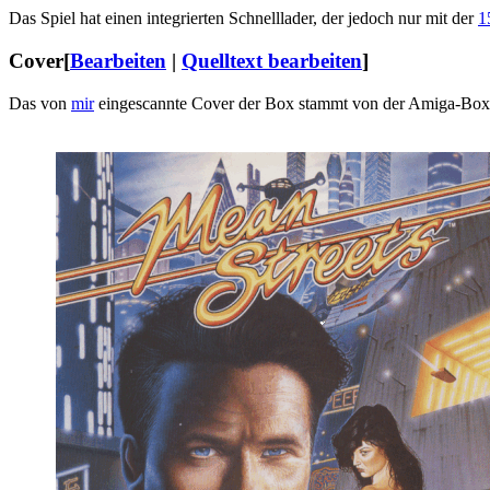
Das Spiel hat einen integrierten Schnelllader, der jedoch nur mit der
1
Cover
[
Bearbeiten
|
Quelltext bearbeiten
]
Das von
mir
eingescannte Cover der Box stammt von der Amiga-Box