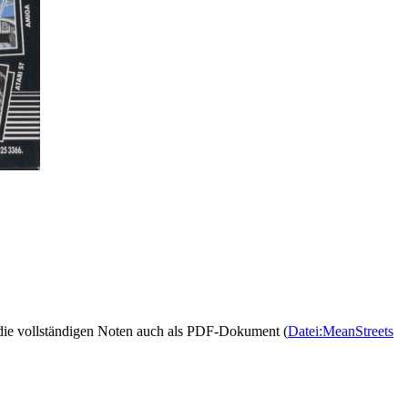
n die vollständigen Noten auch als PDF-Dokument (
Datei:MeanStreets