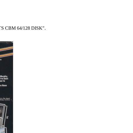
EETS CBM 64/128 DISK".