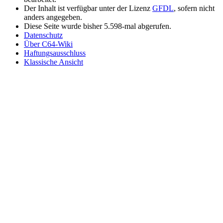
Der Inhalt ist verfügbar unter der Lizenz
GFDL
, sofern nicht
anders angegeben.
Diese Seite wurde bisher 5.598-mal abgerufen.
Datenschutz
Über C64-Wiki
Haftungsausschluss
Klassische Ansicht