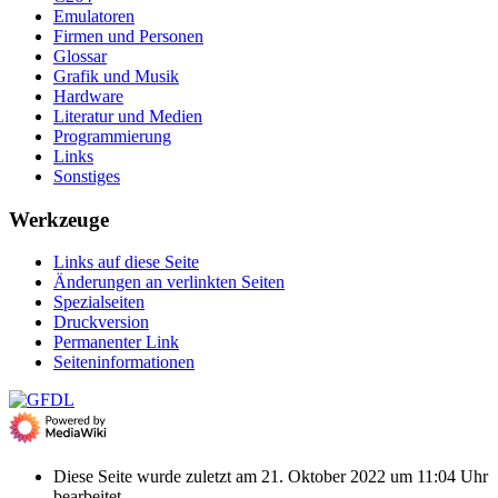
Emulatoren
Firmen und Personen
Glossar
Grafik und Musik
Hardware
Literatur und Medien
Programmierung
Links
Sonstiges
Werkzeuge
Links auf diese Seite
Änderungen an verlinkten Seiten
Spezialseiten
Druckversion
Permanenter Link
Seiten­­informationen
Diese Seite wurde zuletzt am 21. Oktober 2022 um 11:04 Uhr
bearbeitet.