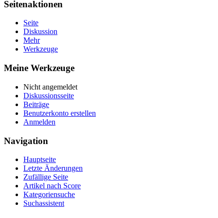
Seitenaktionen
Seite
Diskussion
Mehr
Werkzeuge
Meine Werkzeuge
Nicht angemeldet
Diskussionsseite
Beiträge
Benutzerkonto erstellen
Anmelden
Navigation
Hauptseite
Letzte Änderungen
Zufällige Seite
Artikel nach Score
Kategoriensuche
Suchassistent