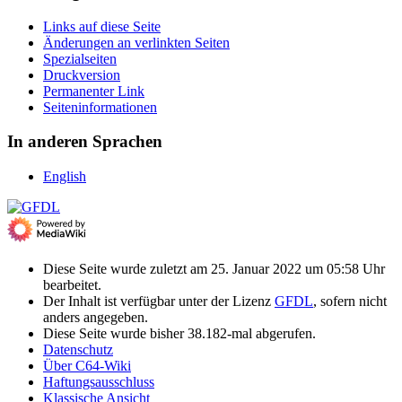
Links auf diese Seite
Änderungen an verlinkten Seiten
Spezialseiten
Druckversion
Permanenter Link
Seiten­­informationen
In anderen Sprachen
English
Diese Seite wurde zuletzt am 25. Januar 2022 um 05:58 Uhr
bearbeitet.
Der Inhalt ist verfügbar unter der Lizenz
GFDL
, sofern nicht
anders angegeben.
Diese Seite wurde bisher 38.182-mal abgerufen.
Datenschutz
Über C64-Wiki
Haftungsausschluss
Klassische Ansicht