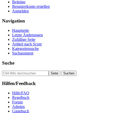
Beiträge
Benutzerkonto erstellen
Anmelden
Navigation
Hauptseite
Letzte Änderungen
Zufällige Seite
Artikel nach Score
Kategoriensuche
Suchassistent
Suche
Hilfen/Feedback
Hilfe/FAQ
Regelbuch
Forum
Admins
Gästebuch