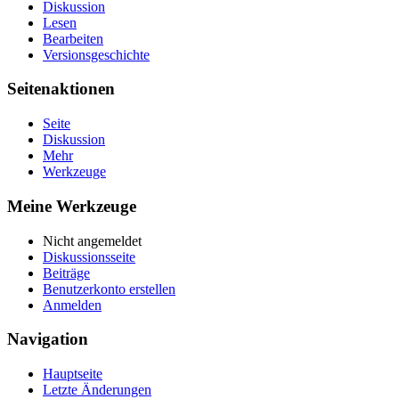
Diskussion
Lesen
Bearbeiten
Versionsgeschichte
Seitenaktionen
Seite
Diskussion
Mehr
Werkzeuge
Meine Werkzeuge
Nicht angemeldet
Diskussionsseite
Beiträge
Benutzerkonto erstellen
Anmelden
Navigation
Hauptseite
Letzte Änderungen