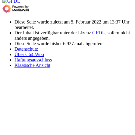
Diese Seite wurde zuletzt am 5. Februar 2022 um 13:37 Uhr
bearbeitet.
Der Inhalt ist verfügbar unter der Lizenz
GFDL
, sofern nicht
anders angegeben.
Diese Seite wurde bisher 6.927-mal abgerufen.
Datenschutz
Über C64-Wiki
Haftungsausschluss
Klassische Ansicht