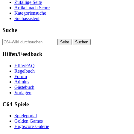
Zufällige Seite
Artikel nach Score
Kategoriensuche
Suchassistent
Suche
Hilfen/Feedback
Hilfe/FAQ
Regelbuch
Forum
Admins
Gästebuch
Vorlagen
C64-Spiele
Spieleportal
Golden Games
Highscore-Galerie