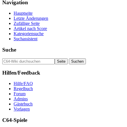
Navigation
Hauptseite
Letzte Änderungen
Zufällige Seite
Artikel nach Score
Kategoriensuche
Suchassistent
Suche
Hilfen/Feedback
Hilfe/FAQ
Regelbuch
Forum
Admins
Gästebuch
Vorlagen
C64-Spiele