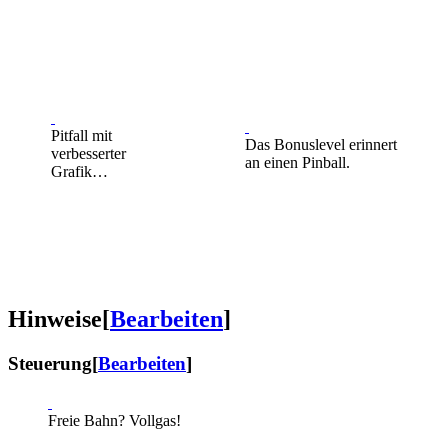
Pitfall mit
Das Bonuslevel erinnert
verbesserter
an einen Pinball.
Grafik…
Hinweise
[
Bearbeiten
]
Steuerung
[
Bearbeiten
]
Freie Bahn? Vollgas!