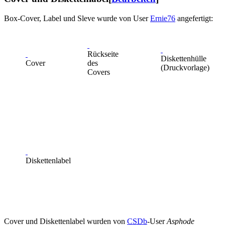
Box-Cover, Label und Sleve wurde von User
Ernie76
angefertigt:
Rückseite
Diskettenhülle
Cover
des
(Druckvorlage)
Covers
Diskettenlabel
Cover und Diskettenlabel wurden von
CSDb
-User
Asphode