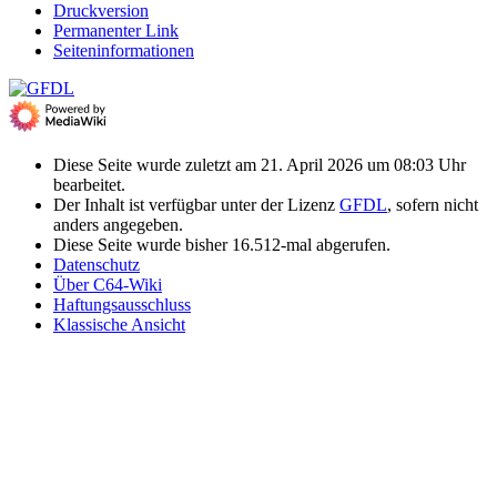
Druckversion
Permanenter Link
Seiten­­informationen
Diese Seite wurde zuletzt am 21. April 2026 um 08:03 Uhr
bearbeitet.
Der Inhalt ist verfügbar unter der Lizenz
GFDL
, sofern nicht
anders angegeben.
Diese Seite wurde bisher 16.512-mal abgerufen.
Datenschutz
Über C64-Wiki
Haftungsausschluss
Klassische Ansicht