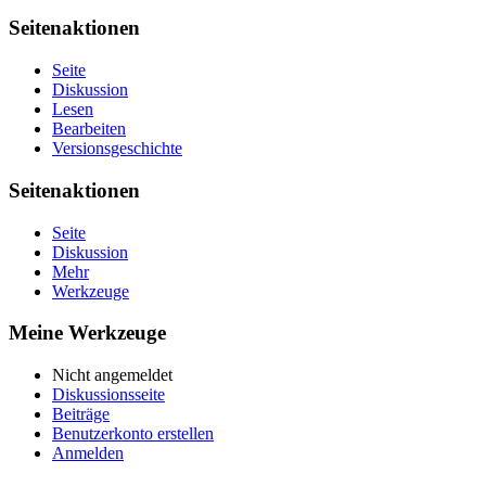
Seitenaktionen
Seite
Diskussion
Lesen
Bearbeiten
Versionsgeschichte
Seitenaktionen
Seite
Diskussion
Mehr
Werkzeuge
Meine Werkzeuge
Nicht angemeldet
Diskussionsseite
Beiträge
Benutzerkonto erstellen
Anmelden