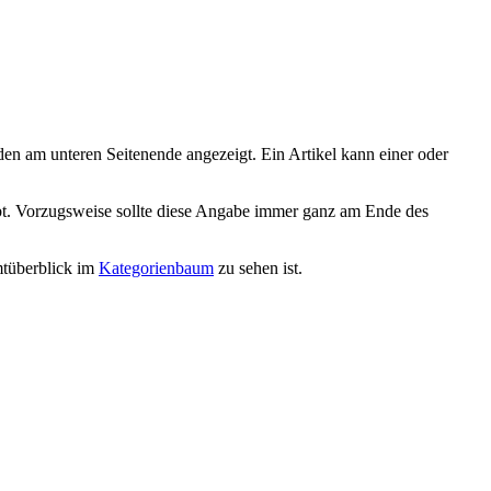
en am unteren Seitenende angezeigt. Ein Artikel kann einer oder
t. Vorzugsweise sollte diese Angabe immer ganz am Ende des
mtüberblick im
Kategorienbaum
zu sehen ist.