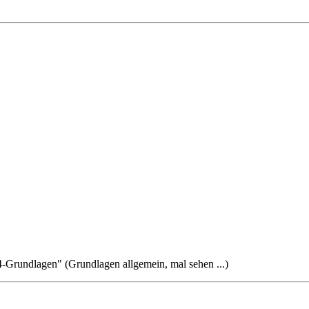
Grundlagen" (Grundlagen allgemein, mal sehen ...)