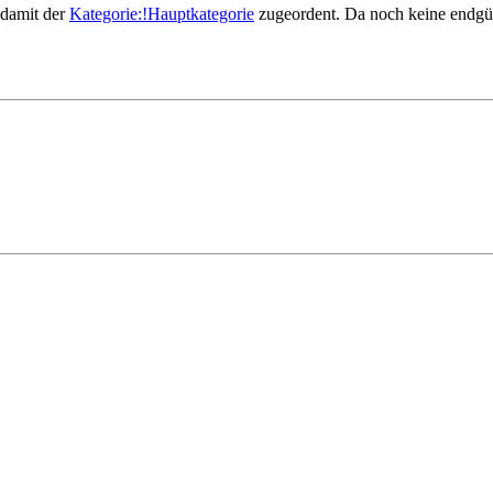
 damit der
Kategorie:!Hauptkategorie
zugeordent. Da noch keine endgült