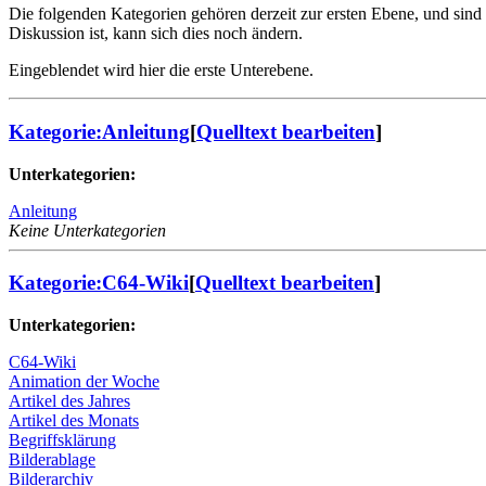
Die folgenden Kategorien gehören derzeit zur ersten Ebene, und sind
Diskussion ist, kann sich dies noch ändern.
Eingeblendet wird hier die erste Unterebene.
Kategorie:Anleitung
[
Quelltext bearbeiten
]
Unterkategorien:
Anleitung
Keine Unterkategorien
Kategorie:C64-Wiki
[
Quelltext bearbeiten
]
Unterkategorien:
C64-Wiki
Animation der Woche
Artikel des Jahres
Artikel des Monats
Begriffsklärung
Bilderablage
Bilderarchiv