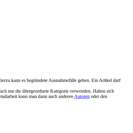
. Hierzu kann es begründete Ausnahmefälle geben. Ein Artikel darf
infach nur die übergeordnete Kategorie verwenden. Haben sich
Detailarbeit kann man dann auch anderen
Autoren
oder den