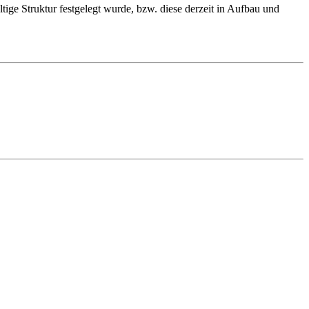
ige Struktur festgelegt wurde, bzw. diese derzeit in Aufbau und