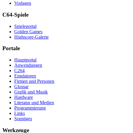
Vorlagen
C64-Spiele
Spieleportal
Golden Games
Highscore-Galerie
Portale
Hauptportal
Anwendungen
C264
Emulatoren
Firmen und Personen
Glossar
Grafik und Musik
Hardware
Literatur und Medien
Programmierung
Links
Sonstiges
Werkzeuge