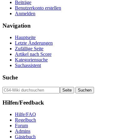
Beiträge
Benutzerkonto erstellen
Anmelden
Navigation
Hauptseite
Letzte Änderungen
Zufällige Seite
Artikel nach Score
Kategoriensuche
Suchassistent
Suche
Hilfen/Feedback
Hilfe/FAQ
Regelbuch
Forum
Admins
Gästebuch