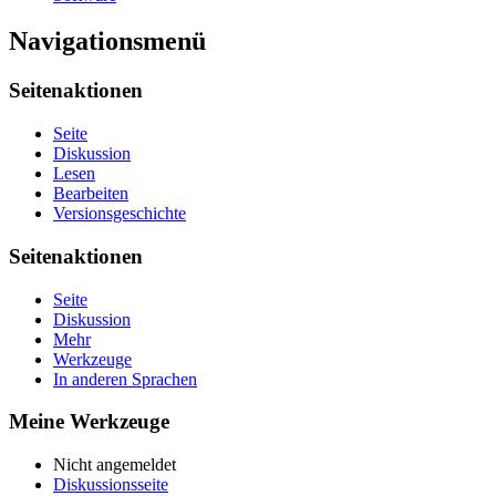
Navigationsmenü
Seitenaktionen
Seite
Diskussion
Lesen
Bearbeiten
Versionsgeschichte
Seitenaktionen
Seite
Diskussion
Mehr
Werkzeuge
In anderen Sprachen
Meine Werkzeuge
Nicht angemeldet
Diskussionsseite