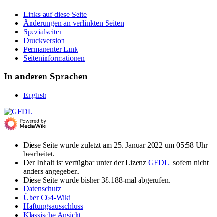
Links auf diese Seite
Änderungen an verlinkten Seiten
Spezialseiten
Druckversion
Permanenter Link
Seiten­­informationen
In anderen Sprachen
English
Diese Seite wurde zuletzt am 25. Januar 2022 um 05:58 Uhr
bearbeitet.
Der Inhalt ist verfügbar unter der Lizenz
GFDL
, sofern nicht
anders angegeben.
Diese Seite wurde bisher 38.188-mal abgerufen.
Datenschutz
Über C64-Wiki
Haftungsausschluss
Klassische Ansicht