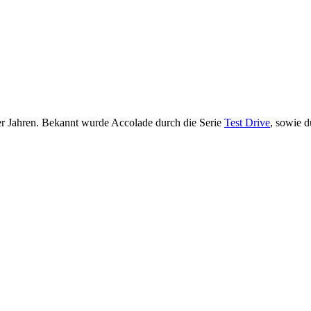
r Jahren. Bekannt wurde Accolade durch die Serie
Test Drive
, sowie d