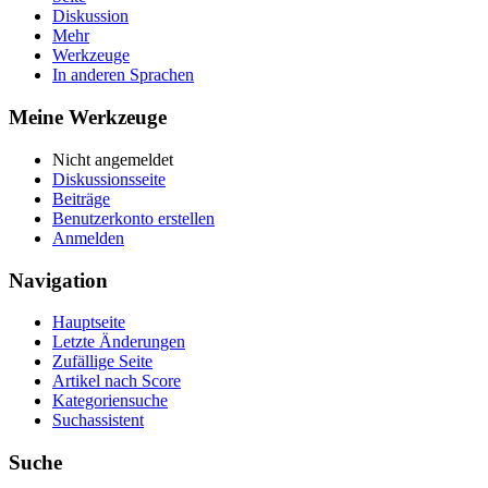
Diskussion
Mehr
Werkzeuge
In anderen Sprachen
Meine Werkzeuge
Nicht angemeldet
Diskussionsseite
Beiträge
Benutzerkonto erstellen
Anmelden
Navigation
Hauptseite
Letzte Änderungen
Zufällige Seite
Artikel nach Score
Kategoriensuche
Suchassistent
Suche