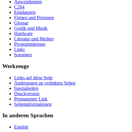
Anwendungen
C264
Emulatoren
Firmen und Personen
Glossar
Grafik und Musik
Hardware
Literatur und Medien
Programmierung
Links
Sonstiges
Werkzeuge
Links auf diese Seite
Änderungen an verlinkten Seiten
Spezialseiten
Druckversion
Permanenter Link
Seiten­­informationen
In anderen Sprachen
English