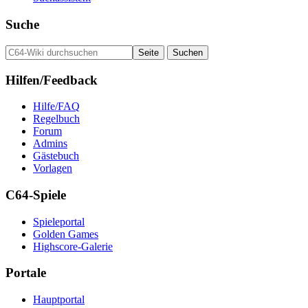
Suche
Hilfen/Feedback
Hilfe/FAQ
Regelbuch
Forum
Admins
Gästebuch
Vorlagen
C64-Spiele
Spieleportal
Golden Games
Highscore-Galerie
Portale
Hauptportal