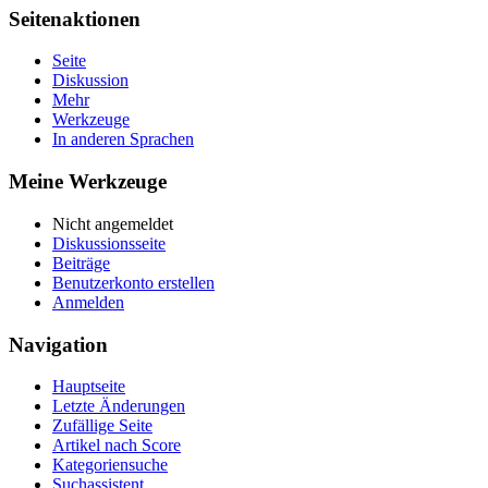
Seitenaktionen
Seite
Diskussion
Mehr
Werkzeuge
In anderen Sprachen
Meine Werkzeuge
Nicht angemeldet
Diskussionsseite
Beiträge
Benutzerkonto erstellen
Anmelden
Navigation
Hauptseite
Letzte Änderungen
Zufällige Seite
Artikel nach Score
Kategoriensuche
Suchassistent