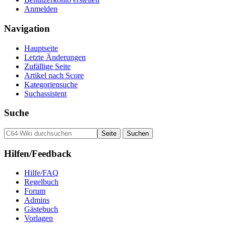
Anmelden
Navigation
Hauptseite
Letzte Änderungen
Zufällige Seite
Artikel nach Score
Kategoriensuche
Suchassistent
Suche
Hilfen/Feedback
Hilfe/FAQ
Regelbuch
Forum
Admins
Gästebuch
Vorlagen