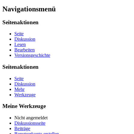
Navigationsmenü
Seitenaktionen
Seite
Diskussion
Lesen
Bearbeiten
Versionsgeschichte
Seitenaktionen
Seite
Diskussion
Mehr
Werkzeuge
Meine Werkzeuge
Nicht angemeldet
Diskussionsseite
Beiträge
Benutzerkonto erstellen