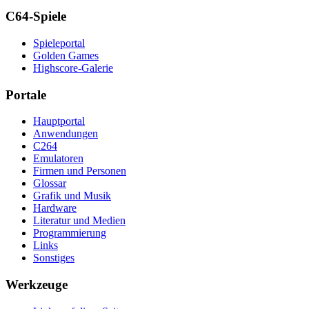
C64-Spiele
Spieleportal
Golden Games
Highscore-Galerie
Portale
Hauptportal
Anwendungen
C264
Emulatoren
Firmen und Personen
Glossar
Grafik und Musik
Hardware
Literatur und Medien
Programmierung
Links
Sonstiges
Werkzeuge