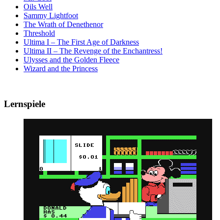
Oils Well
Sammy Lightfoot
The Wrath of Denethenor
Threshold
Ultima I – The First Age of Darkness
Ultima II – The Revenge of the Enchantress!
Ulysses and the Golden Fleece
Wizard and the Princess
Lernspiele