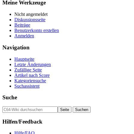
Meine Werkzeuge
Nicht angemeldet
Diskussionsseite
Beiträge
Benutzerkonto erstellen
Anmelden
Navigation
Hauptseite
Letzte Änderungen
Zufällige Seite
Artikel nach Score
Kategoriensuche
Suchassistent
Suche
Hilfen/Feedback
Hilfe/FAQ