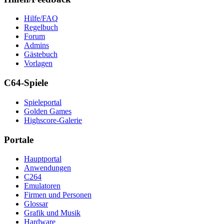
Hilfe/FAQ
Regelbuch
Forum
Admins
Gästebuch
Vorlagen
C64-Spiele
Spieleportal
Golden Games
Highscore-Galerie
Portale
Hauptportal
Anwendungen
C264
Emulatoren
Firmen und Personen
Glossar
Grafik und Musik
Hardware