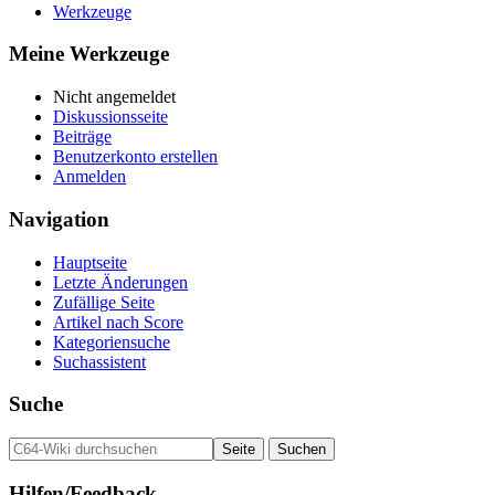
Werkzeuge
Meine Werkzeuge
Nicht angemeldet
Diskussionsseite
Beiträge
Benutzerkonto erstellen
Anmelden
Navigation
Hauptseite
Letzte Änderungen
Zufällige Seite
Artikel nach Score
Kategoriensuche
Suchassistent
Suche
Hilfen/Feedback