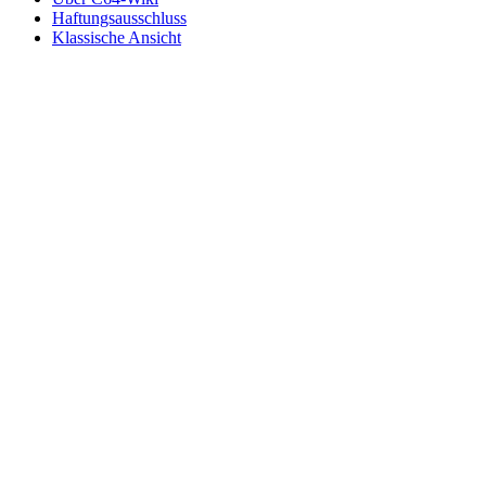
Haftungsausschluss
Klassische Ansicht