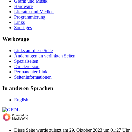
Grafik und Musik
Hardware
Literatur und Medien
Programmierung
Links
Sonstiges
Werkzeuge
Links auf diese Seite
Änderungen an verlinkten Seiten
Spezialseiten
Druckversion
Permanenter Link
Seiten­­informationen
In anderen Sprachen
English
Diese Seite wurde zuletzt am 29. Oktober 2023 um 01:27 Uhr