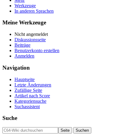
Mehr
Werkzeuge
In anderen Sprachen
Meine Werkzeuge
Nicht angemeldet
Diskussionsseite
Beiträge
Benutzerkonto erstellen
Anmelden
Navigation
Hauptseite
Letzte Änderungen
Zufällige Seite
Artikel nach Score
Kategoriensuche
Suchassistent
Suche