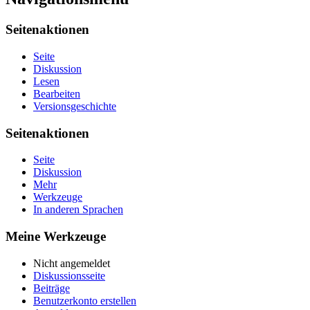
Seitenaktionen
Seite
Diskussion
Lesen
Bearbeiten
Versionsgeschichte
Seitenaktionen
Seite
Diskussion
Mehr
Werkzeuge
In anderen Sprachen
Meine Werkzeuge
Nicht angemeldet
Diskussionsseite
Beiträge
Benutzerkonto erstellen