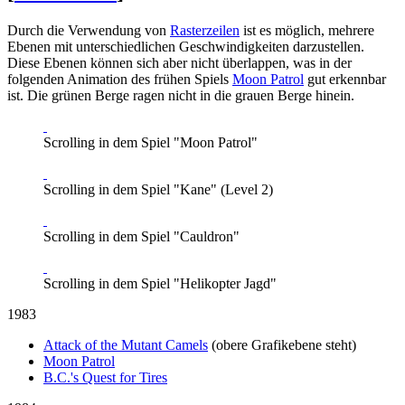
Durch die Verwendung von
Rasterzeilen
ist es möglich, mehrere
Ebenen mit unterschiedlichen Geschwindigkeiten darzustellen.
Diese Ebenen können sich aber nicht überlappen, was in der
folgenden Animation des frühen Spiels
Moon Patrol
gut erkennbar
ist. Die grünen Berge ragen nicht in die grauen Berge hinein.
Scrolling in dem Spiel "Moon Patrol"
Scrolling in dem Spiel "Kane" (Level 2)
Scrolling in dem Spiel "Cauldron"
Scrolling in dem Spiel "Helikopter Jagd"
1983
Attack of the Mutant Camels
(obere Grafikebene steht)
Moon Patrol
B.C.'s Quest for Tires