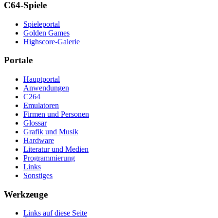
C64-Spiele
Spieleportal
Golden Games
Highscore-Galerie
Portale
Hauptportal
Anwendungen
C264
Emulatoren
Firmen und Personen
Glossar
Grafik und Musik
Hardware
Literatur und Medien
Programmierung
Links
Sonstiges
Werkzeuge
Links auf diese Seite