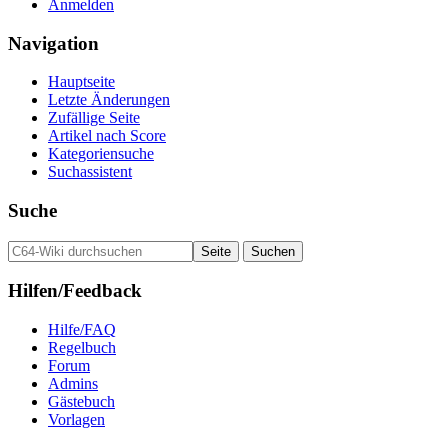
Anmelden
Navigation
Hauptseite
Letzte Änderungen
Zufällige Seite
Artikel nach Score
Kategoriensuche
Suchassistent
Suche
Hilfen/Feedback
Hilfe/FAQ
Regelbuch
Forum
Admins
Gästebuch
Vorlagen